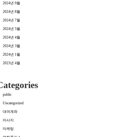
2024년 9월
2024년 8월
2024년 7월
2024년 5월
2024년 4월
2024년 3월
2024년 1월
2023년 4월
Categories
public
Uncategorized
대여계좌
마사지
마케팅