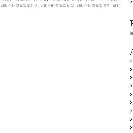
,
,
,
,
바리스타 자격증 따는법
바리스타 자격증 비용
바리스타 자격증 필기
바리