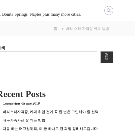
, Bonita Springs, Naples plus many more cities.
홈
바리 스타 자격증 취득 방법
검색
검
색
Recent Posts
Coronavirus disease 2019
바리스타자격증, 카페 취업 전에 꼭 한 번은 고민해야 할 선택
대구가족사진 잘 찍는 방법
처음 하는 머그컵제작, 이 글 하나로 전 과정 정리해드립니다