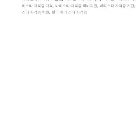
,
,
리스타 자격증 가격
바리스타 자격증 국비지원
바리스타 자격증 기간
,
스타 자격증 학원
한국 바리 스타 자격증