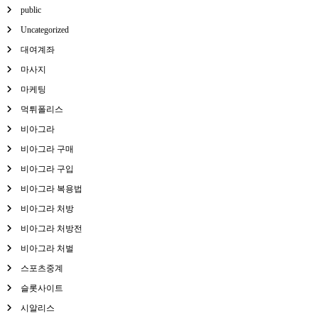
public
Uncategorized
대여계좌
마사지
마케팅
먹튀폴리스
비아그라
비아그라 구매
비아그라 구입
비아그라 복용법
비아그라 처방
비아그라 처방전
비아그라 처벌
스포츠중계
슬롯사이트
시알리스