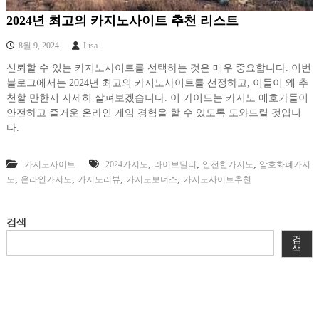
2024년 최고의 카지노사이트 추천 리스트
8월 9, 2024
Lisa
신뢰할 수 있는 카지노사이트를 선택하는 것은 매우 중요합니다. 이번
블로그에서는 2024년 최고의 카지노사이트를 선정하고, 이들이 왜 추
천할 만한지 자세히 살펴보겠습니다. 이 가이드는 카지노 애호가들이
안전하고 즐거운 온라인 게임 경험을 할 수 있도록 도와드릴 것입니
다.
,
,
,
카지노사이트
2024카지노
라이브딜러
안전한카지노
암호화폐카지
,
,
,
,
노
온라인카지노
카지노리뷰
카지노보너스
카지노사이트추천
검색
검
색