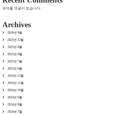
보여줄 댓글이 없습니다.
Archives
2026년 8월
2025년 12월
2025년 9월
2025년 8월
2025년 7월
2025년 6월
2024년 12월
2024년 11월
2024년 10월
2024년 9월
2024년 8월
2024년 7월