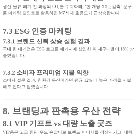
생산·물류·폐기 전 과정의 CO₂를 수치화해, ‘한 개당 XX g 감축’ 문구
를 마케팅 포인트로 활용하면 MZ세대 호응도가 급상승합니다.
7.3 ESG 인증 마케팅
7.3.1 브랜드 신뢰 상승 실험 결과
국내 한 대기업은 ESG 로고를 패키지에 삽입한 뒤 재구매율이 18% 상
승했습니다.
7.3.2 소비자 프리미엄 지불 의향
소비자 설문 결과, 친환경 우산이라면 평균 12% 더 높은 가격을 지불
해도 된다고 답했습니다.
8. 브랜딩과 판촉용 우산 전략
8.1 VIP 기프트 vs 대량 노출 굿즈
VIP용은 고급 원단·우드 손잡이로 브랜드 이미지를 격상시키고, 대량