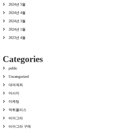
2024년 5월
2024년 4월
2024년 3월
2024년 1월
2023년 4월
Categories
public
Uncategorized
대여계좌
마사지
마케팅
먹튀폴리스
비아그라
비아그라 구매