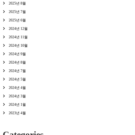
2025년 8월
2025년 7월
2025년 6월
2024년 12월
2024년 11월
2024년 10월
2024년 9월
2024년 8월
2024년 7월
2024년 5월
2024년 4월
2024년 3월
2024년 1월
2023년 4월
Categories