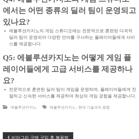
에서는 어떤 종류의 딜러 팀이 운영되고
있나요?
에볼루션카지노의 게임 스튜디오에는 전문적으로 훈련된 다국적
딜러 팀이 운영되어 다양한 언어를 구사하는 플레이어들에게 서비
스를 제공합니다.
Q5: 에볼루션카지노는 어떻게 게임 플
레이어들에게 고급 서비스를 제공하나
요?
전문적으로 훈련된 딜러 팀이 게임을 운영하며, 플레이어들에게 친
절하고 신속한 서비스를 제공하여 최상의 게임 경험을 제공합니다.
,
에볼루션카지노
에볼루션카지노
현대 기술과의 융합
글
비아그라 구매 구입 후 복용법