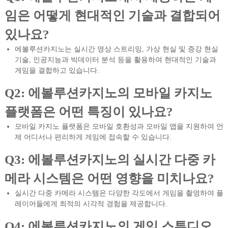
임은 어떻게 현대적인 기술과 결합되어
있나요?
에볼루션카지노는 실시간 영상 스트리밍, 가상 현실 및 증강 현실
기술, 인공지능과 빅데이터 분석 등을 활용하여 현대적인 기술과
게임을 결합하고 있습니다.
Q2: 에볼루션카지노의 모바일 카지노
플랫폼은 어떤 특징이 있나요?
모바일 카지노 플랫폼은 모바일 호환성과 모바일 앱을 지원하여 언
제 어디서나 편리하게 게임에 접속할 수 있습니다.
Q3: 에볼루션카지노의 실시간 다중 카
메라 시스템은 어떤 영향을 미치나요?
실시간 다중 카메라 시스템은 다양한 각도에서 게임을 촬영하여 플
레이어들에게 최적의 시각적 경험을 제공합니다.
Q4: 에볼루션카지노의 게임 스튜디오