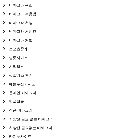
비아그라 구입
비아그라 복용법
비아그라 처방
비아그라 처방전
비아그라 처벌
스포츠중계
슬롯사이트
시알리스
씨알리스 후기
에볼루션카지노
온라인 비아그라
일품약국
정품 비아그라
처방전 필요 없는 비아그라
처방전 필요없는 비아그라
카지노사이트