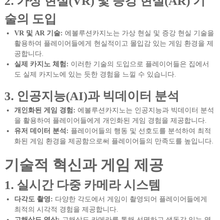
2. 가상 현실(VR) 및 증강 현실(AR) 기
술의 도입
VR 및 AR 기술:
에볼루션카지노는 가상 현실 및 증강 현실 기술을
활용하여 플레이어들에게 현실적이고 몰입감 있는 게임 환경을 제
공합니다.
실제 카지노 체험:
이러한 기술의 도입으로 플레이어들은 집에서
도 실제 카지노에 있는 듯한 경험을 느낄 수 있습니다.
3. 인공지능(AI)과 빅데이터 분석
개인화된 게임 경험:
에볼루션카지노는 인공지능과 빅데이터 분석
을 활용하여 플레이어들에게 개인화된 게임 경험을 제공합니다.
유저 데이터 분석:
플레이어들의 행동 및 선호도를 분석하여 최적
화된 게임 환경을 제공함으로써 플레이어들의 만족도를 높입니다.
기술적 혁신과 게임 제공
1. 실시간 다중 카메라 시스템
다각도 촬영:
다양한 각도에서 게임이 촬영되어 플레이어들에게
최적의 시각적 경험을 제공합니다.
고해상도 영상:
고해상도 카메라를 통해 선명하고 생동감 있는 영