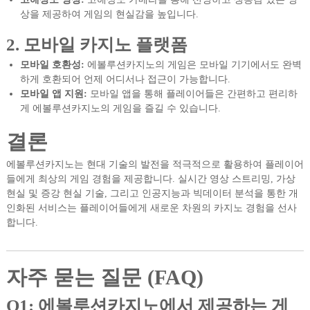
상을 제공하여 게임의 현실감을 높입니다.
2. 모바일 카지노 플랫폼
모바일 호환성:
에볼루션카지노의 게임은 모바일 기기에서도 완벽
하게 호환되어 언제 어디서나 접근이 가능합니다.
모바일 앱 지원:
모바일 앱을 통해 플레이어들은 간편하고 편리하
게 에볼루션카지노의 게임을 즐길 수 있습니다.
결론
에볼루션카지노는 현대 기술의 발전을 적극적으로 활용하여 플레이어
들에게 최상의 게임 경험을 제공합니다. 실시간 영상 스트리밍, 가상
현실 및 증강 현실 기술, 그리고 인공지능과 빅데이터 분석을 통한 개
인화된 서비스는 플레이어들에게 새로운 차원의 카지노 경험을 선사
합니다.
자주 묻는 질문 (FAQ)
Q1: 에볼루션카지노에서 제공하는 게