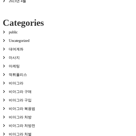
2023년 4월
Categories
public
Uncategorized
대여계좌
마사지
마케팅
먹튀폴리스
비아그라
비아그라 구매
비아그라 구입
비아그라 복용법
비아그라 처방
비아그라 처방전
비아그라 처벌