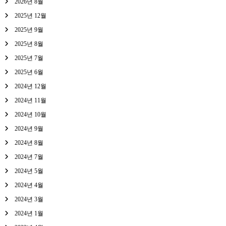
2026년 8월
2025년 12월
2025년 9월
2025년 8월
2025년 7월
2025년 6월
2024년 12월
2024년 11월
2024년 10월
2024년 9월
2024년 8월
2024년 7월
2024년 5월
2024년 4월
2024년 3월
2024년 1월