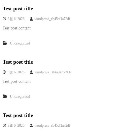
Test post title
8월 6, 2026
wordpress_cb45cf1a72df
Test post content
Uncategorized
Test post title
8월 6, 2026
wordpress_314a0a7bd937
Test post content
Uncategorized
Test post title
8월 6, 2026
wordpress_cb45cf1a72df