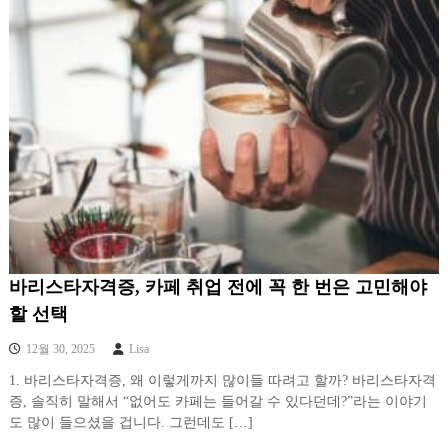
바리스타자격증, 카페 취업 전에 꼭 한 번은 고민해야
할 선택
12월 30, 2025
Lisa
1. 바리스타자격증, 왜 이렇게까지 많이들 따려고 할까? 바리스타자격
증, 솔직히 말해서 “없어도 카페는 들어갈 수 있다던데?”라는 이야기
도 많이 들으셨을 겁니다. 그런데도 […]