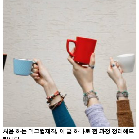
처음 하는 머그컵제작, 이 글 하나로 전 과정 정리해드