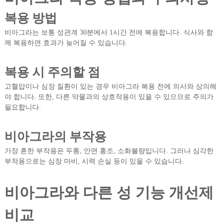
복용 방법
비아그라는 보통 성관계 30분에서 1시간 전에 복용합니다. 식사와 함
께 복용하면 효과가 늦어질 수 있습니다.
복용 시 주의할 점
고혈압이나 심장 질환이 있는 경우 비아그라 복용 전에 의사와 상의해
야 합니다. 또한, 다른 약물과의 상호작용이 있을 수 있으므로 주의가
필요합니다.
비아그라의 부작용
가장 흔한 부작용은 두통, 안면 홍조, 소화불량입니다. 그러나 심각한
부작용으로는 심장 마비, 시력 손실 등이 있을 수 있습니다.
비아그라와 다른 성 기능 개선제
비교