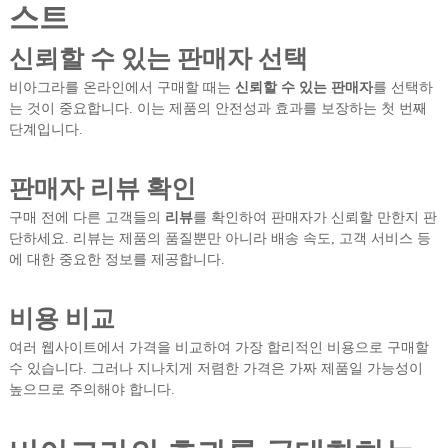
스트
신뢰할 수 있는 판매자 선택
비아그라를 온라인에서 구매할 때는
신뢰할 수 있는 판매자
를 선택하
는 것이 중요합니다. 이는 제품의 안전성과 효과를 보장하는 첫 번째
단계입니다.
판매자 리뷰 확인
구매 전에 다른 고객들의
리뷰
를 확인하여 판매자가 신뢰할 만한지 판
단하세요. 리뷰는 제품의 품질뿐만 아니라 배송 속도, 고객 서비스 등
에 대한 중요한 정보를 제공합니다.
비용 비교
여러 웹사이트에서 가격을 비교하여 가장 합리적인 비용으로 구매할
수 있습니다. 그러나 지나치게 저렴한 가격은 가짜 제품일 가능성이
높으므로 주의해야 합니다.