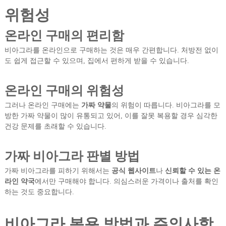
위험성
온라인 구매의 편리함
비아그라를 온라인으로 구매하는 것은 매우 간편합니다. 처방전 없이
도 쉽게 접근할 수 있으며, 집에서 편하게 받을 수 있습니다.
온라인 구매의 위험성
그러나 온라인 구매에는
가짜 약물
의 위험이 따릅니다. 비아그라를 모
방한 가짜 약물이 많이 유통되고 있어, 이를 잘못 복용할 경우 심각한
건강 문제를 초래할 수 있습니다.
가짜 비아그라 판별 방법
가짜 비아그라를 피하기 위해서는
공식 웹사이트
나
신뢰할 수 있는 온
라인 약국
에서만 구매해야 합니다. 의심스러운 가격이나 출처를 확인
하는 것도 중요합니다.
비아그라 복용 방법과 주의사항