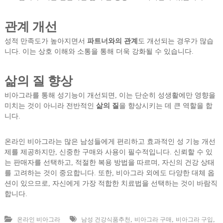
관계 개선
성적 만족도가 높아지면서
파트너와의 관계
도 개선되는 경우가 많습
니다. 이는 상호 이해와 소통을 통해 더욱 강화될 수 있습니다.
삶의 질 향상
비아그라를 통해 성기능이 개선되면, 이는 단순히 성생활에만 영향을
미치는 것이 아니라 전반적인
삶의 질
을 향상시키는 데 큰 역할을 합
니다.
온라인 비아그라는 많은 남성들에게 편리하고 효과적인 성 기능 개선
제를 제공하지만, 신중한 구매와 사용이 필수적입니다. 신뢰할 수 있
는 판매자를 선택하고, 적절한 복용 방법을 따르며, 자신의 건강 상태
를 고려하는 것이 중요합니다. 또한, 비아그라 외에도 다양한 대체 옵
션이 있으므로, 자신에게 가장 적합한 치료법을 선택하는 것이 바람직
합니다.
,
,
,
온라인 비아그라
남성 건강식품추천
비아그라 구매
비아그라 구입