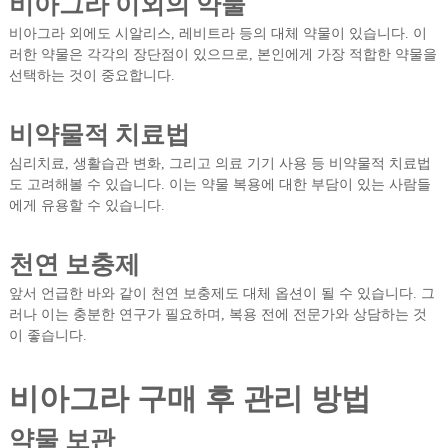
비아그라 이외의 약물
비아그라 외에도 시알리스, 레비트라 등의 대체 약물이 있습니다. 이
러한 약물은 각각의 장단점이 있으므로, 본인에게 가장 적합한 약물을
선택하는 것이 중요합니다.
비약물적 치료법
심리치료, 생활습관 변화, 그리고 의료 기기 사용 등 비약물적 치료법
도 고려해볼 수 있습니다. 이는 약물 복용에 대한 부담이 있는 사람들
에게 유용할 수 있습니다.
천연 보충제
앞서 언급한 바와 같이 천연 보충제도 대체 옵션이 될 수 있습니다. 그
러나 이는 충분한 연구가 필요하며, 복용 전에 전문가와 상담하는 것
이 좋습니다.
비아그라 구매 후 관리 방법
약물 보관