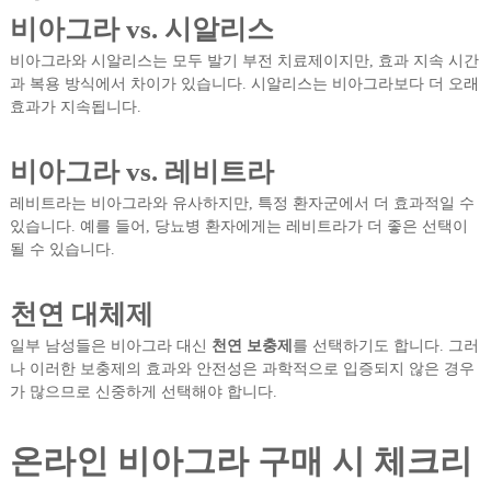
비아그라 vs. 시알리스
비아그라와 시알리스는 모두 발기 부전 치료제이지만, 효과 지속 시간
과 복용 방식에서 차이가 있습니다. 시알리스는 비아그라보다 더 오래
효과가 지속됩니다.
비아그라 vs. 레비트라
레비트라는 비아그라와 유사하지만, 특정 환자군에서 더 효과적일 수
있습니다. 예를 들어, 당뇨병 환자에게는 레비트라가 더 좋은 선택이
될 수 있습니다.
천연 대체제
일부 남성들은 비아그라 대신
천연 보충제
를 선택하기도 합니다. 그러
나 이러한 보충제의 효과와 안전성은 과학적으로 입증되지 않은 경우
가 많으므로 신중하게 선택해야 합니다.
온라인 비아그라 구매 시 체크리