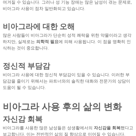
여겨질 수 있습니다. 그러나 성 기능 장애는 많은 남성이 겪는 문제로,
비아그라 사용이 점차 일반화되고 있습니다.
비아그라에 대한 오해
많은 사람들이 비아그라가 단순히 성적 쾌락을 위한 약물이라고 생각
하지만, 실제로는
의학적 필요
에 의해 사용됩니다. 이 점을 명확히 인
식하는 것이 중요합니다.
정신적 부담감
비아그라 사용에 대한 정신적 부담감이 있을 수 있습니다. 이러한 부
담감을 줄이기 위해서는 파트너와의 솔직한 대화와 전문가의 상담이
도움이 될 수 있습니다.
비아그라 사용 후의 삶의 변화
자신감 회복
비아그라를 사용한 많은 남성들은 성생활에서의
자신감을 회복
했다고
보고합니다. 이는 전반적인 삶의 질 향상으로 이어질 수 있습니다.