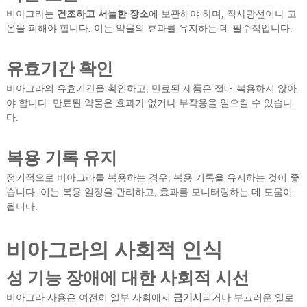
비아그라는
건조하고 서늘한 장소
에 보관해야 하며, 직사광선이나 고
온을 피해야 합니다. 이는 약물의 효과를 유지하는 데 필수적입니다.
유효기간 확인
비아그라의 유효기간을 확인하고, 만료된 제품은 절대 복용하지 않아
야 합니다. 만료된 약물은 효과가 없거나 부작용을 일으킬 수 있습니
다.
복용 기록 유지
정기적으로 비아그라를 복용하는 경우, 복용 기록을 유지하는 것이 좋
습니다. 이는 복용 일정을 관리하고, 효과를 모니터링하는 데 도움이
됩니다.
비아그라의 사회적 인식
성 기능 장애에 대한 사회적 시선
비아그라 사용은 여전히 일부 사회에서
금기시
되거나 부끄러운 일로