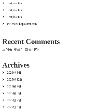
Test post title
Test post title
Test post title
cw-check-https://test.com/
Recent Comments
보여줄 댓글이 없습니다.
Archives
2026년 8월
2025년 12월
2025년 9월
2025년 8월
2025년 7월
2025년 6월