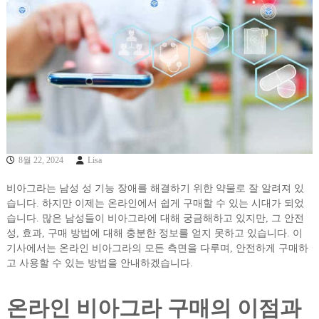
8월 22, 2024
Lisa
비아그라는 남성 성 기능 장애를 해결하기 위한 약물로 잘 알려져 있
습니다. 하지만 이제는 온라인에서 쉽게 구매할 수 있는 시대가 되었
습니다. 많은 남성들이 비아그라에 대해 궁금해하고 있지만, 그 안전
성, 효과, 구매 방법에 대해 충분한 정보를 얻지 못하고 있습니다. 이
기사에서는 온라인 비아그라의 모든 측면을 다루며, 안전하게 구매하
고 사용할 수 있는 방법을 안내하겠습니다.
온라인 비아그라 구매의 이점과