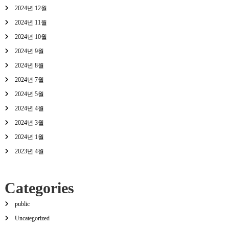
2024년 12월
2024년 11월
2024년 10월
2024년 9월
2024년 8월
2024년 7월
2024년 5월
2024년 4월
2024년 3월
2024년 1월
2023년 4월
Categories
public
Uncategorized