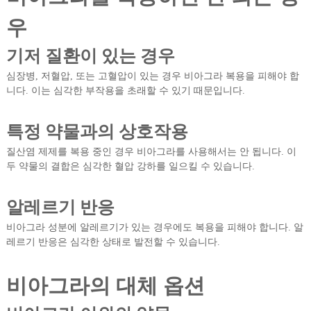
우
기저 질환이 있는 경우
심장병, 저혈압, 또는 고혈압이 있는 경우 비아그라 복용을 피해야 합
니다. 이는 심각한 부작용을 초래할 수 있기 때문입니다.
특정 약물과의 상호작용
질산염 제제를 복용 중인 경우 비아그라를 사용해서는 안 됩니다. 이
두 약물의 결합은 심각한 혈압 강하를 일으킬 수 있습니다.
알레르기 반응
비아그라 성분에 알레르기가 있는 경우에도 복용을 피해야 합니다. 알
레르기 반응은 심각한 상태로 발전할 수 있습니다.
비아그라의 대체 옵션