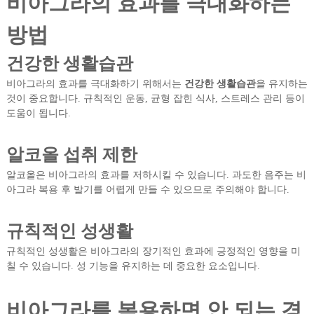
비아그라의 효과를 극대화하는
방법
건강한 생활습관
비아그라의 효과를 극대화하기 위해서는
건강한 생활습관
을 유지하는
것이 중요합니다. 규칙적인 운동, 균형 잡힌 식사, 스트레스 관리 등이
도움이 됩니다.
알코올 섭취 제한
알코올은 비아그라의 효과를 저하시킬 수 있습니다. 과도한 음주는 비
아그라 복용 후 발기를 어렵게 만들 수 있으므로 주의해야 합니다.
규칙적인 성생활
규칙적인 성생활은 비아그라의 장기적인 효과에 긍정적인 영향을 미
칠 수 있습니다. 성 기능을 유지하는 데 중요한 요소입니다.
비아그라를 복용하면 안 되는 경