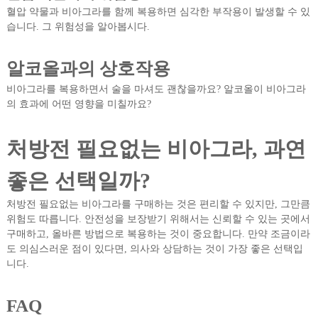
혈압 약물과 비아그라를 함께 복용하면 심각한 부작용이 발생할 수 있
습니다. 그 위험성을 알아봅시다.
알코올과의 상호작용
비아그라를 복용하면서 술을 마셔도 괜찮을까요? 알코올이 비아그라
의 효과에 어떤 영향을 미칠까요?
처방전 필요없는 비아그라, 과연
좋은 선택일까?
처방전 필요없는 비아그라를 구매하는 것은 편리할 수 있지만, 그만큼
위험도 따릅니다. 안전성을 보장받기 위해서는 신뢰할 수 있는 곳에서
구매하고, 올바른 방법으로 복용하는 것이 중요합니다. 만약 조금이라
도 의심스러운 점이 있다면, 의사와 상담하는 것이 가장 좋은 선택입
니다.
FAQ