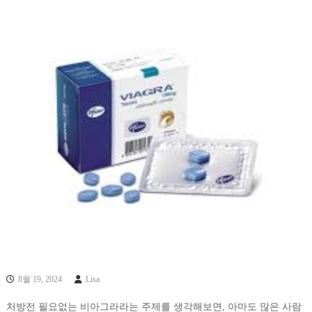
8월 19, 2024
Lisa
처방전 필요없는 비아그라라는 주제를 생각해보면, 아마도 많은 사람