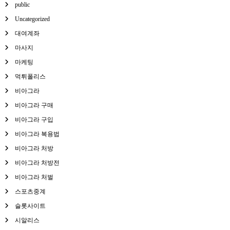
public
Uncategorized
대여계좌
마사지
마케팅
먹튀폴리스
비아그라
비아그라 구매
비아그라 구입
비아그라 복용법
비아그라 처방
비아그라 처방전
비아그라 처벌
스포츠중계
슬롯사이트
시알리스