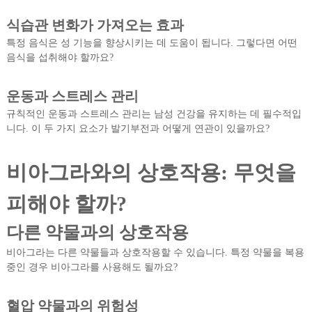
식습관 변화가 가져오는 효과
특정 음식은 성 기능을 향상시키는 데 도움이 됩니다. 그렇다면 어떤
음식을 섭취해야 할까요?
운동과 스트레스 관리
규칙적인 운동과 스트레스 관리는 남성 건강을 유지하는 데 필수적입
니다. 이 두 가지 요소가 발기부전과 어떻게 연관이 있을까요?
비아그라와의 상호작용: 무엇을
피해야 할까?
다른 약물과의 상호작용
비아그라는 다른 약물들과 상호작용할 수 있습니다. 특정 약물을 복용
중인 경우 비아그라를 사용해도 될까요?
혈압 약물과의 위험성