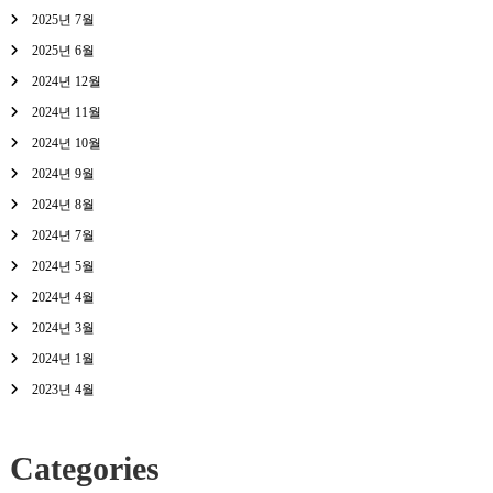
2025년 7월
2025년 6월
2024년 12월
2024년 11월
2024년 10월
2024년 9월
2024년 8월
2024년 7월
2024년 5월
2024년 4월
2024년 3월
2024년 1월
2023년 4월
Categories