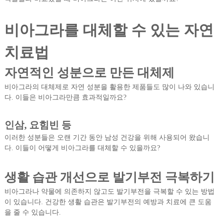
비아그라를 대체할 수 있는 자연
치료법
자연적인 성분으로 만든 대체제
비아그라의 대체제로 자연 성분을 활용한 제품들도 많이 나와 있습니
다. 이들은 비아그라만큼 효과적일까요?
인삼, 요힘빈 등
이러한 성분들은 오랜 기간 동안 남성 건강을 위해 사용되어 왔습니
다. 이들이 어떻게 비아그라를 대체할 수 있을까요?
생활 습관 개선으로 발기부전 극복하기
비아그라나 약물에 의존하지 않고도 발기부전을 극복할 수 있는 방법
이 있습니다. 건강한 생활 습관은 발기부전의 예방과 치료에 큰 도움
을 줄 수 있습니다.