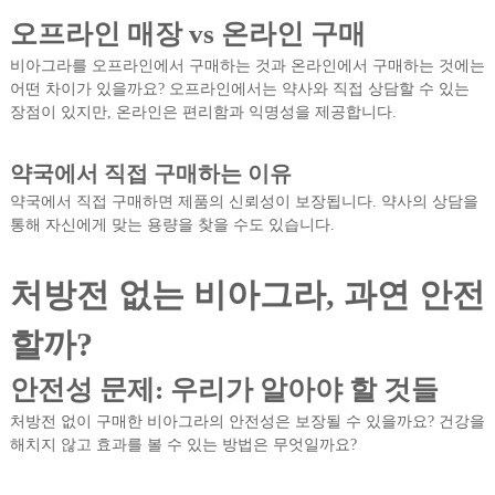
오프라인 매장 vs 온라인 구매
비아그라를 오프라인에서 구매하는 것과 온라인에서 구매하는 것에는
어떤 차이가 있을까요? 오프라인에서는 약사와 직접 상담할 수 있는
장점이 있지만, 온라인은 편리함과 익명성을 제공합니다.
약국에서 직접 구매하는 이유
약국에서 직접 구매하면 제품의 신뢰성이 보장됩니다. 약사의 상담을
통해 자신에게 맞는 용량을 찾을 수도 있습니다.
처방전 없는 비아그라, 과연 안전
할까?
안전성 문제: 우리가 알아야 할 것들
처방전 없이 구매한 비아그라의 안전성은 보장될 수 있을까요? 건강을
해치지 않고 효과를 볼 수 있는 방법은 무엇일까요?