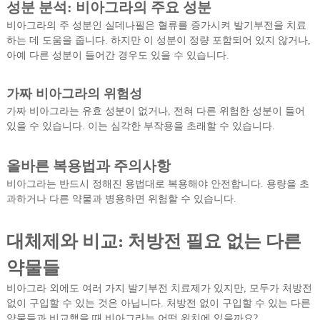
성분 분석: 비아그라의 주요 성분
비아그라의 주 성분인 실데나필은 혈류를 증가시켜 발기부전을 치료
하는 데 도움을 줍니다. 하지만 이 성분이 정량 포함되어 있지 않거나,
아예 다른 성분이 들어간 경우도 있을 수 있습니다.
가짜 비아그라의 위험성
가짜 비아그라는 유효 성분이 없거나, 전혀 다른 위험한 성분이 들어
있을 수 있습니다. 이는 심각한 부작용을 초래할 수 있습니다.
올바른 복용법과 주의사항
비아그라는 반드시 정해진 용법대로 복용해야 안전합니다. 용량을 초
과하거나 다른 약물과 병용하면 위험할 수 있습니다.
대체제와 비교: 처방전 필요 없는 다른
약물들
비아그라 외에도 여러 가지 발기부전 치료제가 있지만, 모두가 처방전
없이 구입할 수 있는 것은 아닙니다. 처방전 없이 구입할 수 있는 다른
약물들과 비교했을 때 비아그라는 어떤 위치에 있을까요?