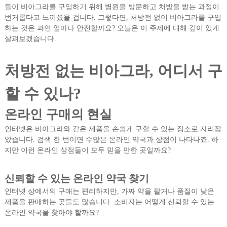
들이 비아그라를 구입하기 위해 병원을 방문하고 처방을 받는 과정이
번거롭다고 느끼셨을 겁니다. 그렇다면, 처방전 없이 비아그라를 구입
하는 것은 과연 얼마나 안전할까요? 오늘은 이 주제에 대해 깊이 있게
살펴보겠습니다.
처방전 없는 비아그라, 어디서 구
할 수 있나?
온라인 구매의 현실
인터넷은 비아그라와 같은 제품을 손쉽게 구할 수 있는 장소로 자리잡
았습니다. 검색 한 번이면 수많은 온라인 약국과 상점이 나타나죠. 하
지만 이런 온라인 상점들이 모두 믿을 만한 곳일까요?
신뢰할 수 있는 온라인 약국 찾기
인터넷 상에서의 구매는 편리하지만, 가짜 약을 팔거나 품질이 낮은
제품을 판매하는 곳들도 많습니다. 소비자는 어떻게 신뢰할 수 있는
온라인 약국을 찾아야 할까요?