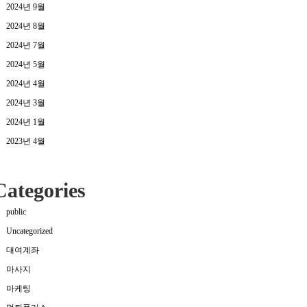
2024년 9월
2024년 8월
2024년 7월
2024년 5월
2024년 4월
2024년 3월
2024년 1월
2023년 4월
Categories
public
Uncategorized
대여계좌
마사지
마케팅