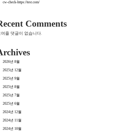
cw-check-https://test.com/
Recent Comments
보여줄 댓글이 없습니다.
Archives
2026년 8월
2025년 12월
2025년 9월
2025년 8월
2025년 7월
2025년 6월
2024년 12월
2024년 11월
2024년 10월