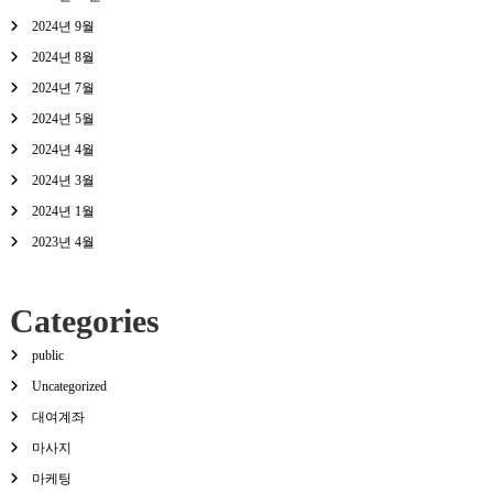
2024년 9월
2024년 8월
2024년 7월
2024년 5월
2024년 4월
2024년 3월
2024년 1월
2023년 4월
Categories
public
Uncategorized
대여계좌
마사지
마케팅