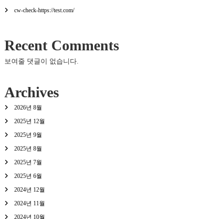
cw-check-https://test.com/
Recent Comments
보여줄 댓글이 없습니다.
Archives
2026년 8월
2025년 12월
2025년 9월
2025년 8월
2025년 7월
2025년 6월
2024년 12월
2024년 11월
2024년 10월