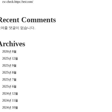
cw-check-https://test.com/
Recent Comments
보여줄 댓글이 없습니다.
Archives
2026년 8월
2025년 12월
2025년 9월
2025년 8월
2025년 7월
2025년 6월
2024년 12월
2024년 11월
2024년 10월