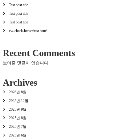
Test post title
Test post title
Test post title
cw-check-https://test.com/
Recent Comments
보여줄 댓글이 없습니다.
Archives
2026년 8월
2025년 12월
2025년 9월
2025년 8월
2025년 7월
2025년 6월