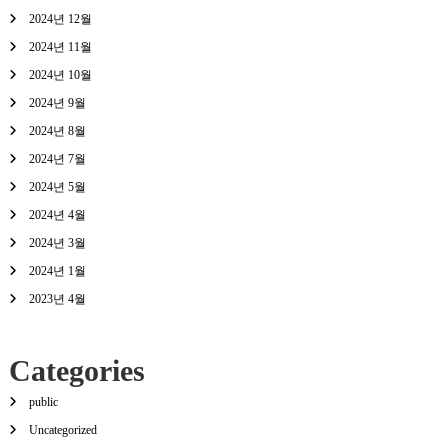
2024년 12월
2024년 11월
2024년 10월
2024년 9월
2024년 8월
2024년 7월
2024년 5월
2024년 4월
2024년 3월
2024년 1월
2023년 4월
Categories
public
Uncategorized