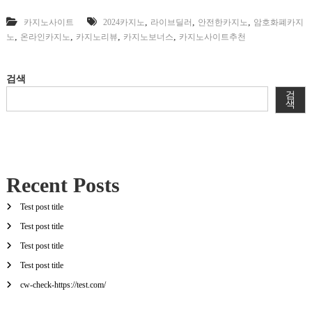
,
,
,
카지노사이트
2024카지노
라이브딜러
안전한카지노
암호화폐카지
,
,
,
,
노
온라인카지노
카지노리뷰
카지노보너스
카지노사이트추천
검색
검
색
Recent Posts
Test post title
Test post title
Test post title
Test post title
cw-check-https://test.com/