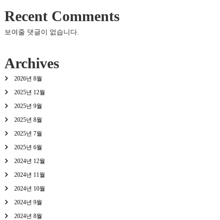
Recent Comments
보여줄 댓글이 없습니다.
Archives
2026년 8월
2025년 12월
2025년 9월
2025년 8월
2025년 7월
2025년 6월
2024년 12월
2024년 11월
2024년 10월
2024년 9월
2024년 8월