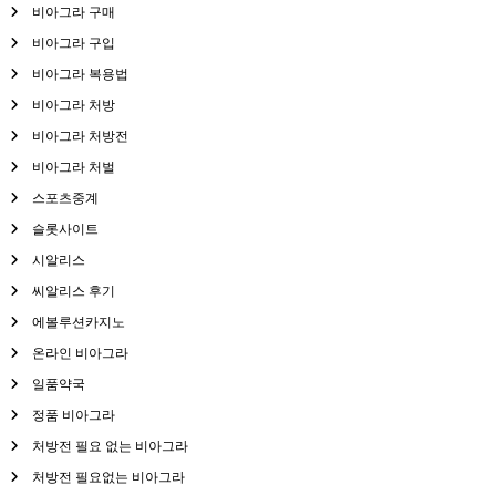
비아그라 구매
비아그라 구입
비아그라 복용법
비아그라 처방
비아그라 처방전
비아그라 처벌
스포츠중계
슬롯사이트
시알리스
씨알리스 후기
에볼루션카지노
온라인 비아그라
일품약국
정품 비아그라
처방전 필요 없는 비아그라
처방전 필요없는 비아그라