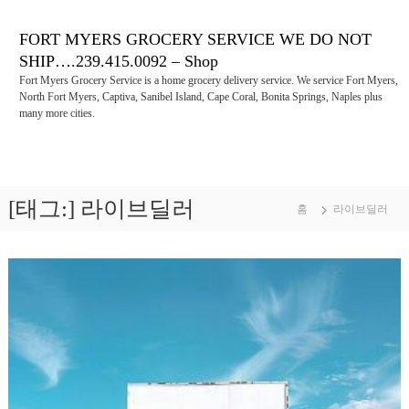
콘
텐
FORT MYERS GROCERY SERVICE WE DO NOT
츠
SHIP….239.415.0092 – Shop
로
Fort Myers Grocery Service is a home grocery delivery service. We service Fort Myers,
바
North Fort Myers, Captiva, Sanibel Island, Cape Coral, Bonita Springs, Naples plus
로
many more cities.
가
기
[태그:]
라이브딜러
홈
라이브딜러