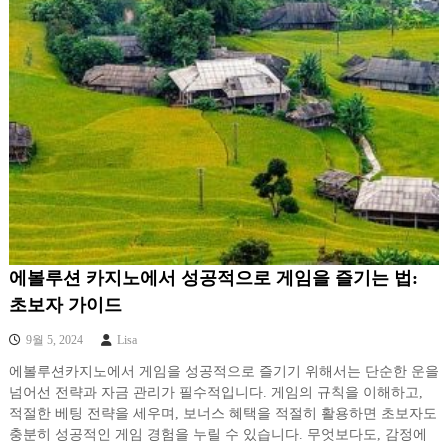
에볼루션 카지노에서 성공적으로 게임을 즐기는 법:
초보자 가이드
9월 5, 2024
Lisa
에볼루션카지노에서 게임을 성공적으로 즐기기 위해서는 단순한 운을
넘어선 전략과 자금 관리가 필수적입니다. 게임의 규칙을 이해하고,
적절한 베팅 전략을 세우며, 보너스 혜택을 적절히 활용하면 초보자도
충분히 성공적인 게임 경험을 누릴 수 있습니다. 무엇보다도, 감정에