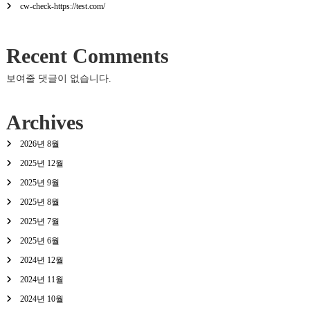
cw-check-https://test.com/
Recent Comments
보여줄 댓글이 없습니다.
Archives
2026년 8월
2025년 12월
2025년 9월
2025년 8월
2025년 7월
2025년 6월
2024년 12월
2024년 11월
2024년 10월