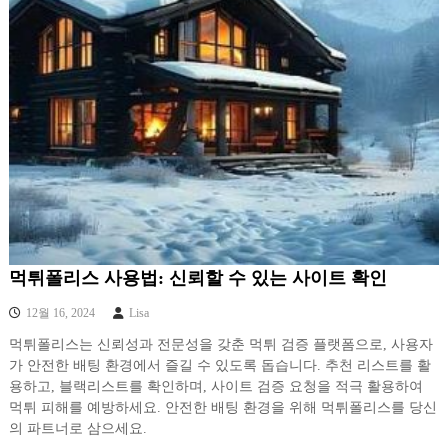
먹튀폴리스 사용법: 신뢰할 수 있는 사이트 확인
12월 16, 2024
Lisa
먹튀폴리스는 신뢰성과 전문성을 갖춘 먹튀 검증 플랫폼으로, 사용자
가 안전한 배팅 환경에서 즐길 수 있도록 돕습니다. 추천 리스트를 활
용하고, 블랙리스트를 확인하며, 사이트 검증 요청을 적극 활용하여
먹튀 피해를 예방하세요. 안전한 배팅 환경을 위해 먹튀폴리스를 당신
의 파트너로 삼으세요.