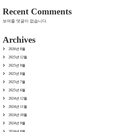
Recent Comments
보여줄 댓글이 없습니다.
Archives
2026년 8월
2025년 12월
2025년 9월
2025년 8월
2025년 7월
2025년 6월
2024년 12월
2024년 11월
2024년 10월
2024년 9월
2024년 8월