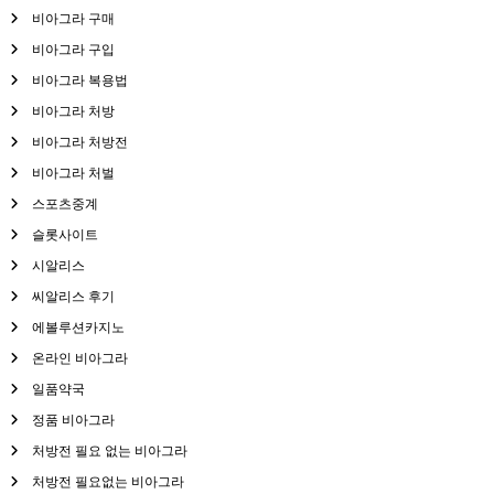
비아그라 구매
비아그라 구입
비아그라 복용법
비아그라 처방
비아그라 처방전
비아그라 처벌
스포츠중계
슬롯사이트
시알리스
씨알리스 후기
에볼루션카지노
온라인 비아그라
일품약국
정품 비아그라
처방전 필요 없는 비아그라
처방전 필요없는 비아그라