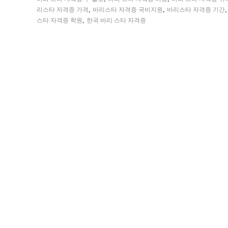
,
,
리스타 자격증 가격
바리스타 자격증 국비지원
바리스타 자격증 기간
,
스타 자격증 학원
한국 바리 스타 자격증