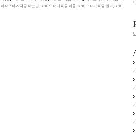
,
,
,
,
바리스타 자격증 따는법
바리스타 자격증 비용
바리스타 자격증 필기
바리