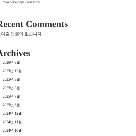
cw-check-https://test.com/
Recent Comments
보여줄 댓글이 없습니다.
Archives
2026년 8월
2025년 12월
2025년 9월
2025년 8월
2025년 7월
2025년 6월
2024년 12월
2024년 11월
2024년 10월