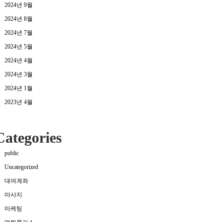
2024년 9월
2024년 8월
2024년 7월
2024년 5월
2024년 4월
2024년 3월
2024년 1월
2023년 4월
Categories
public
Uncategorized
대여계좌
마사지
마케팅