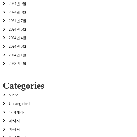
2024년 9월
2024년 8월
2024년 7월
2024년 5월
2024년 4월
2024년 3월
2024년 1월
2023년 4월
Categories
public
Uncategorized
대여계좌
마사지
마케팅