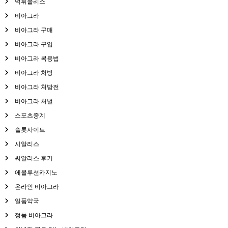
먹튀폴리스
비아그라
비아그라 구매
비아그라 구입
비아그라 복용법
비아그라 처방
비아그라 처방전
비아그라 처벌
스포츠중계
슬롯사이트
시알리스
씨알리스 후기
에볼루션카지노
온라인 비아그라
일품약국
정품 비아그라