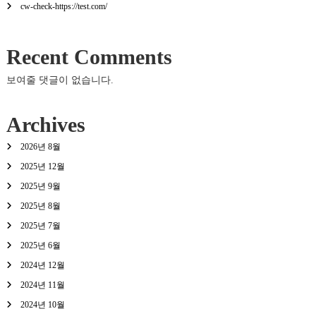
cw-check-https://test.com/
Recent Comments
보여줄 댓글이 없습니다.
Archives
2026년 8월
2025년 12월
2025년 9월
2025년 8월
2025년 7월
2025년 6월
2024년 12월
2024년 11월
2024년 10월