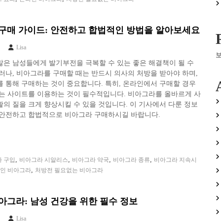
구매 가이드: 안전하고 합법적인 방법을 알아보세요
Lisa
은 남성들에게 발기부전을 극복할 수 있는 좋은 해결책이 될 수
러나, 비아그라를 구매할 때는 반드시 의사의 처방을 받아야 하며,
 통해 구매하는 것이 중요합니다. 특히, 온라인에서 구매할 경우
있는 사이트를 이용하는 것이 필수적입니다. 비아그라를 올바르게 사
의 질을 크게 향상시킬 수 있을 것입니다. 이 기사에서 다룬 정보
 안전하고 합법적으로 비아그라 구매하시길 바랍니다.
,
,
,
,
 구입
비아그라 시알리스
비아그라 약국
비아그라 종류
비아그라 지속시
,
인 비아그라
처방전 필요없는 비아그라
아그라: 남성 건강을 위한 필수 정보
Lisa