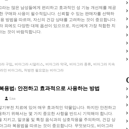
그라는 많은 남성들에게 편리하고 효과적인 성 기능 개선제를 제공
한 구매와 사용이 필수적입니다. 신뢰할 수 있는 판매자를 선택하
복용 방법을 따르며, 자신의 건강 상태를 고려하는 것이 중요합니다.
라 외에도 다양한 대체 옵션이 있으므로, 자신에게 가장 적합한 치
하는 것이 바람직합니다.
,
,
,
,
그라 구입
비아그라 시알리스
비아그라 약국
비아그라 종류
비아그라 지속
,
라인 비아그라
처방전 필요없는 비아그라
복용법: 안전하고 효과적으로 사용하는 방법
Lisa
발기부전 치료에 있어 매우 효과적인 약물입니다. 하지만 안전하고
하기 위해서는 몇 가지 중요한 사항을 반드시 기억해야 합니다.
 지키고, 알코올 및 특정 음식과의 상호작용을 주의하며, 건강 상
아그라 복용법을 따르는 것이 중요합니다. 무엇보다도, 비아그라