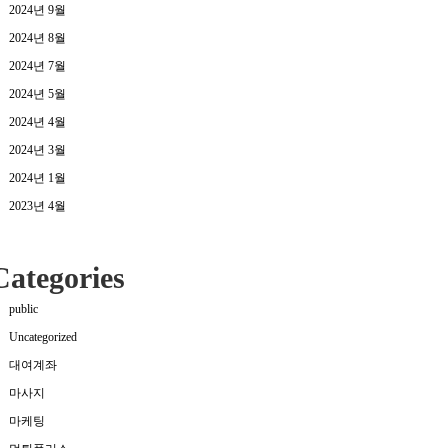
2024년 9월
2024년 8월
2024년 7월
2024년 5월
2024년 4월
2024년 3월
2024년 1월
2023년 4월
Categories
public
Uncategorized
대여계좌
마사지
마케팅