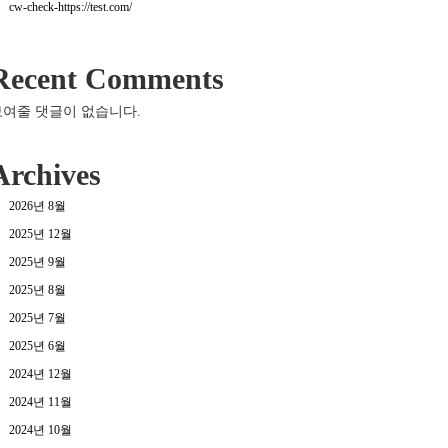
cw-check-https://test.com/
Recent Comments
보여줄 댓글이 없습니다.
Archives
2026년 8월
2025년 12월
2025년 9월
2025년 8월
2025년 7월
2025년 6월
2024년 12월
2024년 11월
2024년 10월