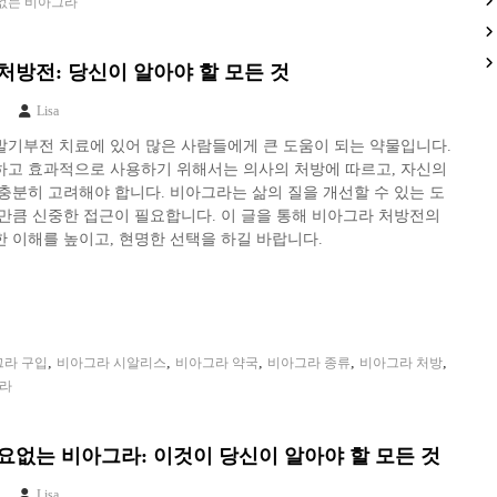
없는 비아그라
처방전: 당신이 알아야 할 모든 것
Lisa
발기부전 치료에 있어 많은 사람들에게 큰 도움이 되는 약물입니다.
하고 효과적으로 사용하기 위해서는 의사의 처방에 따르고, 자신의
충분히 고려해야 합니다. 비아그라는 삶의 질을 개선할 수 있는 도
만큼 신중한 접근이 필요합니다. 이 글을 통해 비아그라 처방전의
 이해를 높이고, 현명한 선택을 하길 바랍니다.
,
,
,
,
,
그라 구입
비아그라 시알리스
비아그라 약국
비아그라 종류
비아그라 처방
그라
요없는 비아그라: 이것이 당신이 알아야 할 모든 것
Lisa