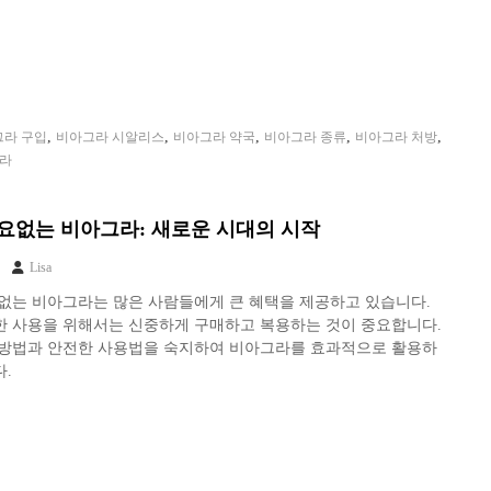
,
,
,
,
,
그라 구입
비아그라 시알리스
비아그라 약국
비아그라 종류
비아그라 처방
그라
요없는 비아그라: 새로운 시대의 시작
Lisa
없는 비아그라는 많은 사람들에게 큰 혜택을 제공하고 있습니다.
한 사용을 위해서는 신중하게 구매하고 복용하는 것이 중요합니다.
 방법과 안전한 사용법을 숙지하여 비아그라를 효과적으로 활용하
.