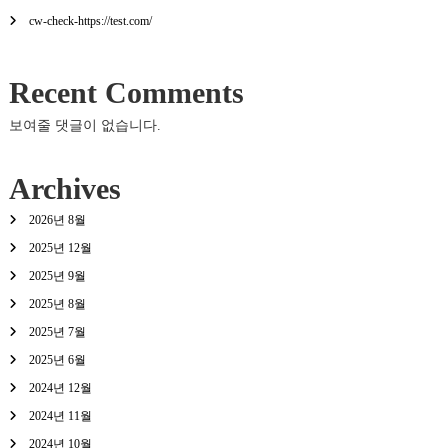
cw-check-https://test.com/
Recent Comments
보여줄 댓글이 없습니다.
Archives
2026년 8월
2025년 12월
2025년 9월
2025년 8월
2025년 7월
2025년 6월
2024년 12월
2024년 11월
2024년 10월