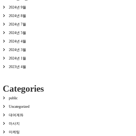
2024년 9월
2024년 8월
2024년 7월
2024년 5월
2024년 4월
2024년 3월
2024년 1월
2023년 4월
Categories
public
Uncategorized
대여계좌
마사지
마케팅