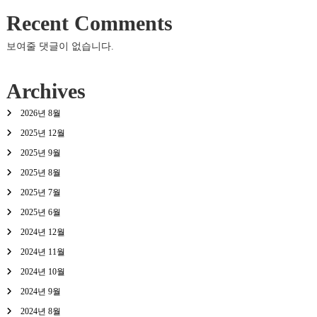
Recent Comments
보여줄 댓글이 없습니다.
Archives
2026년 8월
2025년 12월
2025년 9월
2025년 8월
2025년 7월
2025년 6월
2024년 12월
2024년 11월
2024년 10월
2024년 9월
2024년 8월