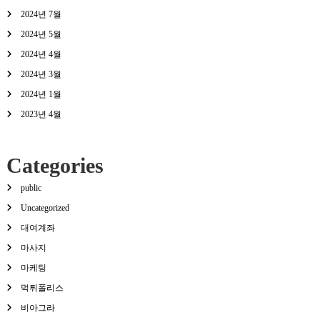
2024년 7월
2024년 5월
2024년 4월
2024년 3월
2024년 1월
2023년 4월
Categories
public
Uncategorized
대여계좌
마사지
마케팅
먹튀폴리스
비아그라