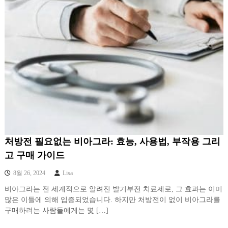
처방전 필요없는 비아그라: 효능, 사용법, 부작용 그리
고 구매 가이드
8월 26, 2024
Lisa
비아그라는 전 세계적으로 알려진 발기부전 치료제로, 그 효과는 이미
많은 이들에 의해 입증되었습니다. 하지만 처방전이 없이 비아그라를
구매하려는 사람들에게는 몇 […]