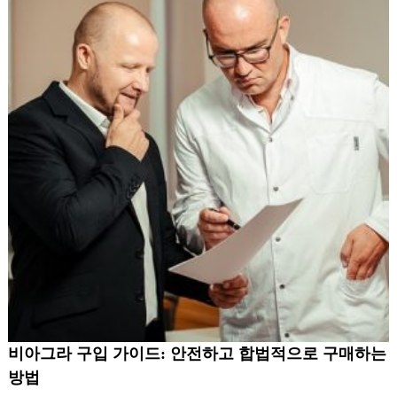
비아그라 구입 가이드: 안전하고 합법적으로 구매하는
방법