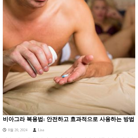
비아그라 복용법: 안전하고 효과적으로 사용하는 방법
8월 20, 2024
Lisa