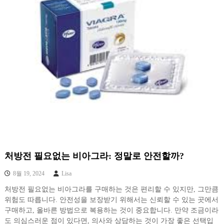
처방전 필요없는 비아그라: 정말로 안전할까?
8월 19, 2024
Lisa
처방전 필요없는 비아그라를 구매하는 것은 편리할 수 있지만, 그만큼
위험도 따릅니다. 안전성을 보장받기 위해서는 신뢰할 수 있는 곳에서
구매하고, 올바른 방법으로 복용하는 것이 중요합니다. 만약 조금이라
도 의심스러운 점이 있다면, 의사와 상담하는 것이 가장 좋은 선택입