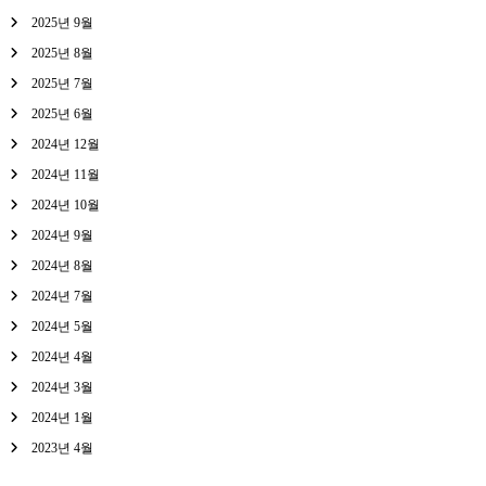
2025년 9월
2025년 8월
2025년 7월
2025년 6월
2024년 12월
2024년 11월
2024년 10월
2024년 9월
2024년 8월
2024년 7월
2024년 5월
2024년 4월
2024년 3월
2024년 1월
2023년 4월