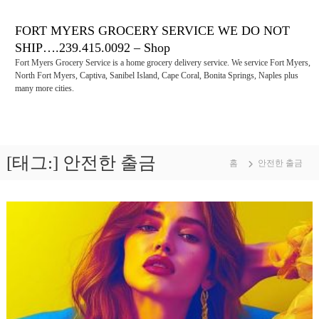
콘
텐
FORT MYERS GROCERY SERVICE WE DO NOT
츠
SHIP….239.415.0092 – Shop
로
Fort Myers Grocery Service is a home grocery delivery service. We service Fort Myers,
바
North Fort Myers, Captiva, Sanibel Island, Cape Coral, Bonita Springs, Naples plus
로
many more cities.
가
기
[태그:]
안전한 출금
홈
안전한 출금