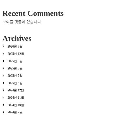
Recent Comments
보여줄 댓글이 없습니다.
Archives
2026년 8월
2025년 12월
2025년 9월
2025년 8월
2025년 7월
2025년 6월
2024년 12월
2024년 11월
2024년 10월
2024년 9월