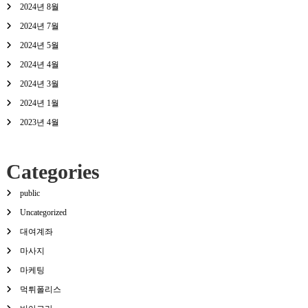
2024년 8월
2024년 7월
2024년 5월
2024년 4월
2024년 3월
2024년 1월
2023년 4월
Categories
public
Uncategorized
대여계좌
마사지
마케팅
먹튀폴리스