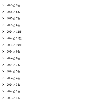
2025년 9월
2025년 8월
2025년 7월
2025년 6월
2024년 12월
2024년 11월
2024년 10월
2024년 9월
2024년 8월
2024년 7월
2024년 5월
2024년 4월
2024년 3월
2024년 1월
2023년 4월