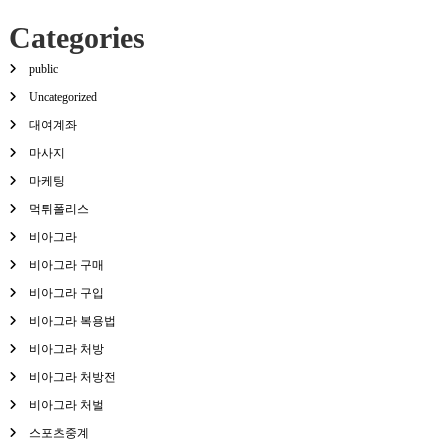
Categories
public
Uncategorized
대여계좌
마사지
마케팅
먹튀폴리스
비아그라
비아그라 구매
비아그라 구입
비아그라 복용법
비아그라 처방
비아그라 처방전
비아그라 처벌
스포츠중계