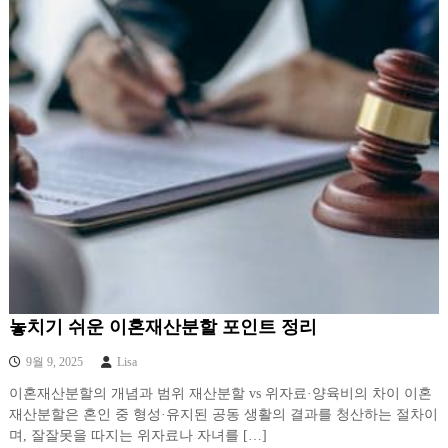
놓치기 쉬운 이혼재산분할 포인트 정리
9월 9, 2025
Lisa
이혼재산분할의 개념과 범위 재산분할 vs 위자료·양육비의 차이 이혼
재산분할은 혼인 중 형성·유지된 공동 생활의 결과를 청산하는 절차이
며, 잘잘못을 따지는 위자료나 자녀를 […]