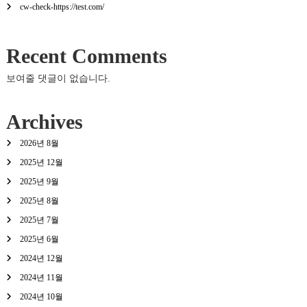
cw-check-https://test.com/
Recent Comments
보여줄 댓글이 없습니다.
Archives
2026년 8월
2025년 12월
2025년 9월
2025년 8월
2025년 7월
2025년 6월
2024년 12월
2024년 11월
2024년 10월