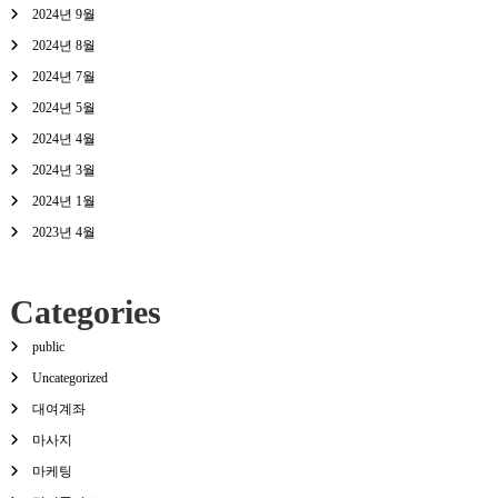
2024년 9월
2024년 8월
2024년 7월
2024년 5월
2024년 4월
2024년 3월
2024년 1월
2023년 4월
Categories
public
Uncategorized
대여계좌
마사지
마케팅