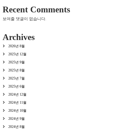
Recent Comments
보여줄 댓글이 없습니다.
Archives
2026년 8월
2025년 12월
2025년 9월
2025년 8월
2025년 7월
2025년 6월
2024년 12월
2024년 11월
2024년 10월
2024년 9월
2024년 8월