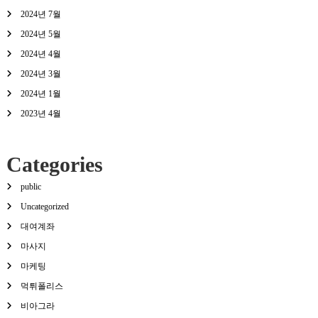
2024년 7월
2024년 5월
2024년 4월
2024년 3월
2024년 1월
2023년 4월
Categories
public
Uncategorized
대여계좌
마사지
마케팅
먹튀폴리스
비아그라