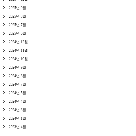
2025년 9월
2025년 8월
2025년 7월
2025년 6월
2024년 12월
2024년 11월
2024년 10월
2024년 9월
2024년 8월
2024년 7월
2024년 5월
2024년 4월
2024년 3월
2024년 1월
2023년 4월