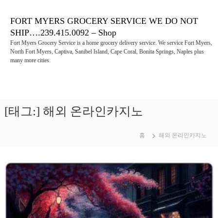
콘
텐
FORT MYERS GROCERY SERVICE WE DO NOT
츠
SHIP….239.415.0092 – Shop
로
Fort Myers Grocery Service is a home grocery delivery service. We service Fort Myers,
바
North Fort Myers, Captiva, Sanibel Island, Cape Coral, Bonita Springs, Naples plus
로
many more cities.
가
기
[태그:]
해외 온라인카지노
홈
해외 온라인카지노