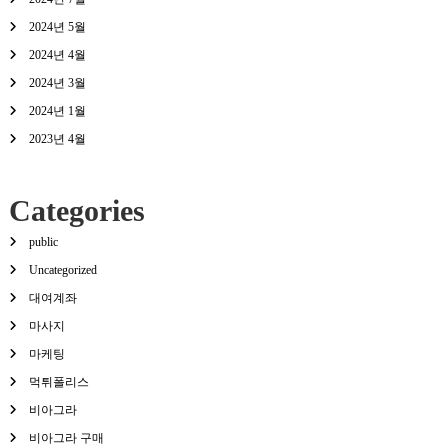
2024년 5월
2024년 4월
2024년 3월
2024년 1월
2023년 4월
Categories
public
Uncategorized
대여계좌
마사지
마케팅
먹튀폴리스
비아그라
비아그라 구매