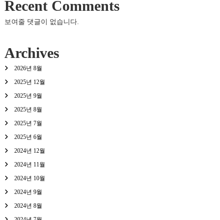
Recent Comments
보여줄 댓글이 없습니다.
Archives
2026년 8월
2025년 12월
2025년 9월
2025년 8월
2025년 7월
2025년 6월
2024년 12월
2024년 11월
2024년 10월
2024년 9월
2024년 8월
2024년 7월