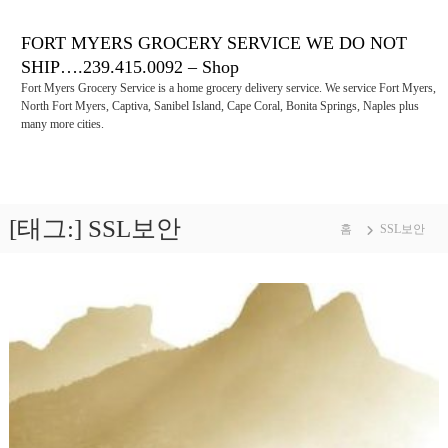
콘
텐
FORT MYERS GROCERY SERVICE WE DO NOT
츠
SHIP….239.415.0092 – Shop
로
Fort Myers Grocery Service is a home grocery delivery service. We service Fort Myers,
바
North Fort Myers, Captiva, Sanibel Island, Cape Coral, Bonita Springs, Naples plus
로
many more cities.
가
기
[태그:]
SSL보안
홈
SSL보안