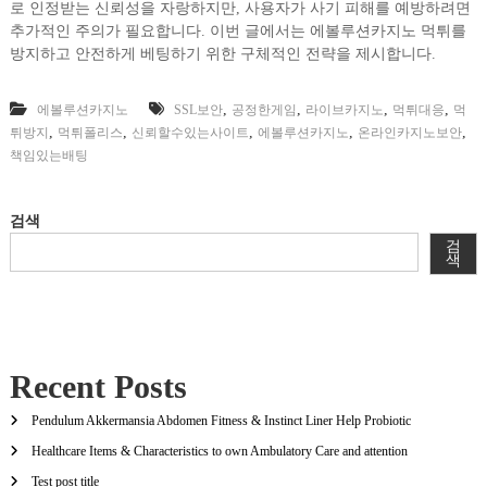
로 인정받는 신뢰성을 자랑하지만, 사용자가 사기 피해를 예방하려면
추가적인 주의가 필요합니다. 이번 글에서는 에볼루션카지노 먹튀를
방지하고 안전하게 베팅하기 위한 구체적인 전략을 제시합니다.
,
,
,
,
에볼루션카지노
SSL보안
공정한게임
라이브카지노
먹튀대응
먹
,
,
,
,
,
튀방지
먹튀폴리스
신뢰할수있는사이트
에볼루션카지노
온라인카지노보안
책임있는배팅
검색
검
색
Recent Posts
Pendulum Akkermansia Abdomen Fitness & Instinct Liner Help Probiotic
Healthcare Items & Characteristics to own Ambulatory Care and attention
Test post title