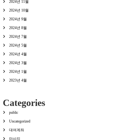
2024년 11월
2024년 10월
2024년 9월
2024년 8월
2024년 7월
2024년 5월
2024년 4월
2024년 3월
2024년 1월
2023년 4월
Categories
public
Uncategorized
대여계좌
마사지