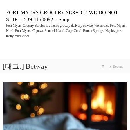
콘
텐
FORT MYERS GROCERY SERVICE WE DO NOT
츠
SHIP….239.415.0092 – Shop
로
Fort Myers Grocery Service is a home grocery delivery service. We service Fort Myers,
바
North Fort Myers, Captiva, Sanibel Island, Cape Coral, Bonita Springs, Naples plus
로
many more cities.
가
기
[태그:]
Betway
홈
Betway