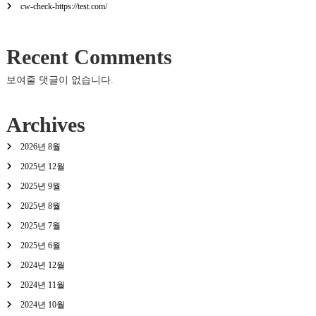
cw-check-https://test.com/
Recent Comments
보여줄 댓글이 없습니다.
Archives
2026년 8월
2025년 12월
2025년 9월
2025년 8월
2025년 7월
2025년 6월
2024년 12월
2024년 11월
2024년 10월