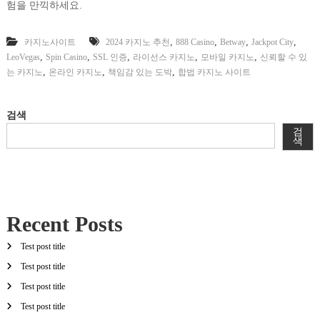
험을 만끽하세요.
,
,
,
,
카지노사이트
2024 카지노 추천
888 Casino
Betway
Jackpot City
,
,
,
,
,
LeoVegas
Spin Casino
SSL 인증
라이선스 카지노
모바일 카지노
신뢰할 수 있
,
,
,
는 카지노
온라인 카지노
책임감 있는 도박
합법 카지노 사이트
검색
검
색
Recent Posts
Test post title
Test post title
Test post title
Test post title