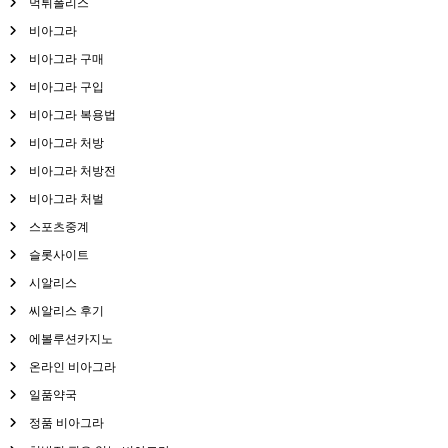
먹튀폴리스
비아그라
비아그라 구매
비아그라 구입
비아그라 복용법
비아그라 처방
비아그라 처방전
비아그라 처벌
스포츠중계
슬롯사이트
시알리스
씨알리스 후기
에볼루션카지노
온라인 비아그라
일품약국
정품 비아그라