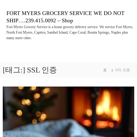
콘
텐
FORT MYERS GROCERY SERVICE WE DO NOT
츠
SHIP….239.415.0092 – Shop
로
Fort Myers Grocery Service is a home grocery delivery service. We service Fort Myers,
바
North Fort Myers, Captiva, Sanibel Island, Cape Coral, Bonita Springs, Naples plus
로
many more cities.
가
기
[태그:]
SSL 인증
홈
SSL 인증